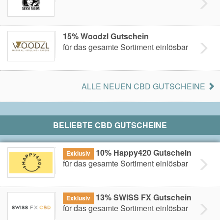
15% Woodzl Gutschein
für das gesamte Sortiment einlösbar
ALLE NEUEN CBD GUTSCHEINE
BELIEBTE CBD GUTSCHEINE
10% Happy420 Gutschein
Exklusiv
für das gesamte Sortiment einlösbar
13% SWISS FX Gutschein
Exklusiv
für das gesamte Sortiment einlösbar