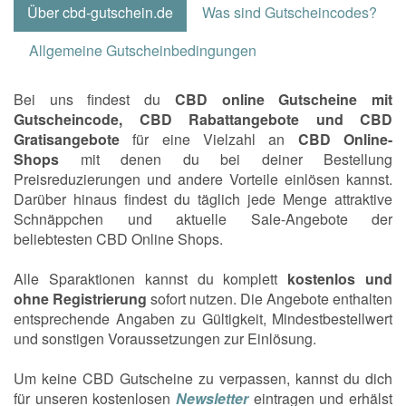
Über cbd-gutschein.de
Was sind Gutscheincodes?
Allgemeine Gutscheinbedingungen
Bei uns findest du
CBD online Gutscheine mit
Gutscheincode, CBD Rabattangebote und CBD
Gratisangebote
für eine Vielzahl an
CBD
Online-
Shops
mit denen du bei deiner Bestellung
Preisreduzierungen und andere Vorteile einlösen kannst.
Darüber hinaus findest du täglich jede Menge attraktive
Schnäppchen und aktuelle Sale-Angebote der
beliebtesten CBD Online Shops.
Alle Sparaktionen kannst du komplett
kostenlos und
ohne Registrierung
sofort nutzen. Die Angebote enthalten
entsprechende Angaben zu Gültigkeit, Mindestbestellwert
und sonstigen Voraussetzungen zur Einlösung.
Um keine CBD Gutscheine zu verpassen, kannst du dich
für unseren kostenlosen
Newsletter
eintragen und erhälst