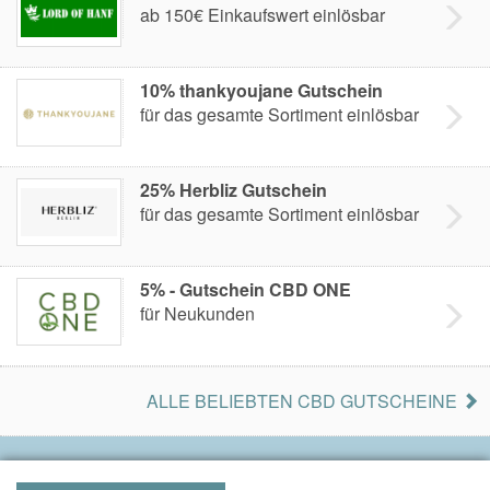
ab 150€ Einkaufswert einlösbar
10% thankyoujane Gutschein
für das gesamte Sortiment einlösbar
25% Herbliz Gutschein
für das gesamte Sortiment einlösbar
5% - Gutschein CBD ONE
für Neukunden
ALLE BELIEBTEN CBD GUTSCHEINE