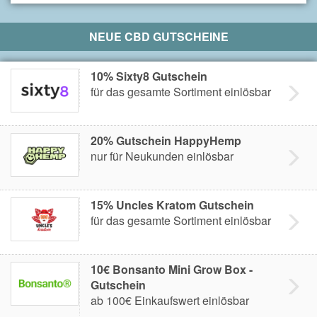
NEUE CBD GUTSCHEINE
10% Sixty8 Gutschein
für das gesamte Sortiment einlösbar
20% Gutschein HappyHemp
nur für Neukunden einlösbar
15% Uncles Kratom Gutschein
für das gesamte Sortiment einlösbar
10€ Bonsanto Mini Grow Box -
Gutschein
ab 100€ Einkaufswert einlösbar