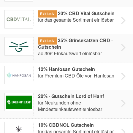
20% CBD Vital Gutschein
Exklusiv
für das gesamte Sortiment einlösbar
35% Grinsekatzen CBD -
Exklusiv
Gutschein
ab 30€ Einkaufswert einlösbar
12% Hanfosan Gutschein
für Premium CBD Öle von Hanfosan
20% - Gutschein Lord of Hanf
für Neukunden ohne
Mindesteinkaufswert einlösbar
10% CBDNOL Gutschein
für das gesamte Sortiment einlösbar