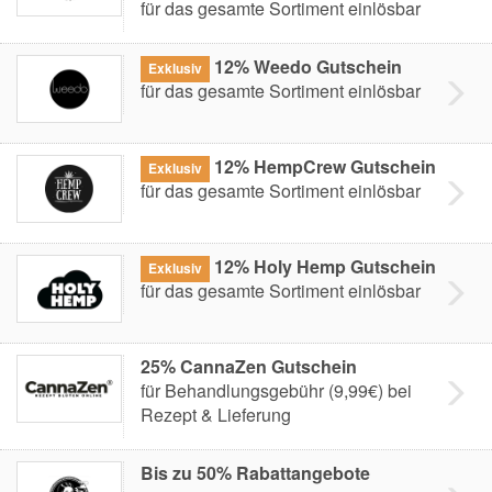
für das gesamte Sortiment einlösbar
12% Weedo Gutschein
Exklusiv
für das gesamte Sortiment einlösbar
12% HempCrew Gutschein
Exklusiv
für das gesamte Sortiment einlösbar
12% Holy Hemp Gutschein
Exklusiv
für das gesamte Sortiment einlösbar
25% CannaZen Gutschein
für Behandlungsgebühr (9,99€) bei
Rezept & Lieferung
Bis zu 50% Rabattangebote