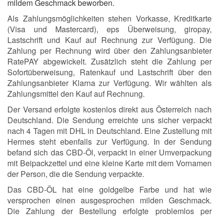
mildem Geschmack beworben.
Als Zahlungsmöglichkeiten stehen Vorkasse, Kreditkarte
(Visa und Mastercard), eps Überweisung, giropay,
Lastschrift und Kauf auf Rechnung zur Verfügung. Die
Zahlung per Rechnung wird über den Zahlungsanbieter
RatePAY abgewickelt. Zusätzlich steht die Zahlung per
Sofortüberweisung, Ratenkauf und Lastschrift über den
Zahlungsanbieter Klarna zur Verfügung. Wir wählten als
Zahlungsmittel den Kauf auf Rechnung.
Der Versand erfolgte kostenlos direkt aus Österreich nach
Deutschland. Die Sendung erreichte uns sicher verpackt
nach 4 Tagen mit DHL in Deutschland. Eine Zustellung mit
Hermes steht ebenfalls zur Verfügung. In der Sendung
befand sich das CBD-Öl, verpackt in einer Umverpackung
mit Beipackzettel und eine kleine Karte mit dem Vornamen
der Person, die die Sendung verpackte.
Das CBD-ÖL hat eine goldgelbe Farbe und hat wie
versprochen einen ausgesprochen milden Geschmack.
Die Zahlung der Bestellung erfolgte problemlos per