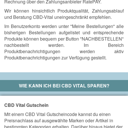
Rechnung über den Zahlungsanbieter RatePAY.
Wir können hinsichtlich Produktqualität, Zahlungsablauf
und Beratung CBD-Vital uneingeschränkt empfehlen.
Im Benutzerkonto werden unter "Meine Bestellungen" alle
bisherigen Bestellungen aufgelistet und entsprechende
Produkte können bequem per Button "NACHBESTELLEN"
nachbestellt werden. Im Bereich
Produktbenachrichtigungen werden aktiv
Produktbenachrichtigungen zur Verfügung gestellt.
WIE KANN ICH BEI
CBD VITAL
SPAREN?
CBD Vital Gutschein
Mit einem CBD Vital Gutscheincode kannst du einen
Preisnachlass auf ausgewählte Marken oder Artikel in
bestimmten Kategorien erhalten. Darüber hinaus bietet der