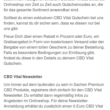
Onlineshop von Zeit zu Zeit auch Gutscheincodes an, die
für das gesamte Sortiment anwendbar sind.
Solltest du einen exklusiven CBD Vital Gutschein bei uns
finden, kannst du dir sicher sein, dass es diesen nur bei
uns gibt.
Freue Dich über einen Rabatt in Prozent oder Euro, ein
Gratisangebot in Form von kostenlosem Versand oder der
Beigabe von einem tollen Geschenk zu deiner Bestellung.
Falls es besondere Bedingungen zur Einlösung gibt,
findest du diese in den Details zu deinem CBD Vital
Gutschein.
CBD Vital Newsletter
Um immer auf dem laufenden zu sein in Sachen Premium
CBD Produkte, registriere dich einfach für den CBD Vital
Newsletter. Du erhältst dann regelmäßig Infos zu
Angeboten im Onlineshop. Für deine Newsletter-
Anmeldung erhältst du zusätzlich einen 5 Euro CBD Vital