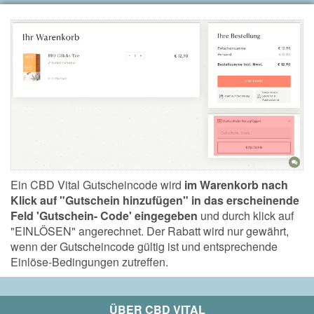
Ein CBD Vital Gutscheincode wird
im Warenkorb nach
Klick auf "Gutschein hinzufügen" in das erscheinende
Feld 'Gutschein- Code' eingegeben
und durch klick auf
"EINLÖSEN" angerechnet. Der Rabatt wird nur gewährt,
wenn der Gutscheincode gültig ist und entsprechende
Einlöse-Bedingungen zutreffen.
ÜBER
CBD VITAL