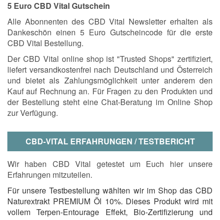
5 Euro CBD Vital Gutschein
Alle Abonnenten des CBD Vital Newsletter erhalten als
Dankeschön einen 5 Euro Gutscheincode für die erste
CBD Vital Bestellung.
Der CBD Vital online shop ist "Trusted Shops" zertifiziert,
liefert versandkostenfrei nach Deutschland und Österreich
und bietet als Zahlungsmöglichkeit unter anderem den
Kauf auf Rechnung an. Für Fragen zu den Produkten und
der Bestellung steht eine Chat-Beratung im Online Shop
zur Verfügung.
CBD-VITAL ERFAHRUNGEN / TESTBERICHT
Wir haben CBD Vital getestet um Euch hier unsere
Erfahrungen mitzuteilen.
Für unsere Testbestellung wählten wir im Shop das CBD
Naturextrakt PREMIUM Öl 10%. Dieses Produkt wird mit
vollem Terpen-Entourage Effekt, Bio-Zertifizierung und