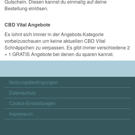
Gutschein. Diesen kannst du einmalig auf deine
Bestellung einlösen.
CBD Vital Angebote
Es lohnt sich immer in der Angebots-Kategorie
vorbeizuschauen um keine aktuellen CBD Vital
Schnäppchen zu verpassen. Es gibt immer verschiedene 2
+ 1 GRATIS Angebote bei denen du sparen kannst.
Nutzungsbedingungen
Datenschutz
Cookie-Einstellungen
Impressum