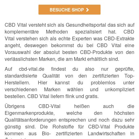
BESUCHE SHOP
CBD Vital versteht sich als Gesundheitsportal das sich auf
komplementäre Methoden spezialisiert hat. CBD
Vital verstehen sich als echte Experten was CBD-Extrakte
angeht, deswegen bekommst du bei CBD Vital eine
Vorauswahl der absolut besten CBD-Produkte von den
verlässlichsten Marken, die am Markt erhältlich sind.
Auf cbd-vital.de findest du also nur geprüfte,
standardisierte Qualität von den zertifizierten Top-
Herstellern. Hier kannst du problemlos unter
verschiedenen Marken wählen und unkompliziert
bestellen. CBD Vital liefern flink und gratis.
Übrigens CBD-Vital heißen auch die
Eigenmarkenprodukte, welche den höchsten
Qualitätsanforderungen entsprechen und noch dazu sehr
günstig sind. Die Rohstoffe für CBD-Vital Produkte
kommen aus Bio- zertifizierten Landwirtschaften in