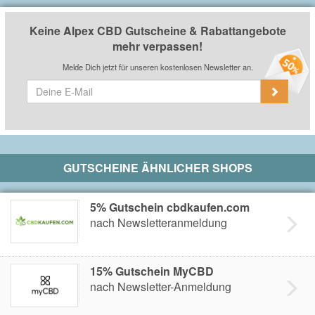
Keine Alpex CBD Gutscheine & Rabattangebote
mehr verpassen!
Melde Dich jetzt für unseren kostenlosen Newsletter an.
GUTSCHEINE ÄHNLICHER SHOPS
5% Gutschein cbdkaufen.com
nach Newsletteranmeldung
15% Gutschein MyCBD
nach Newsletter-Anmeldung