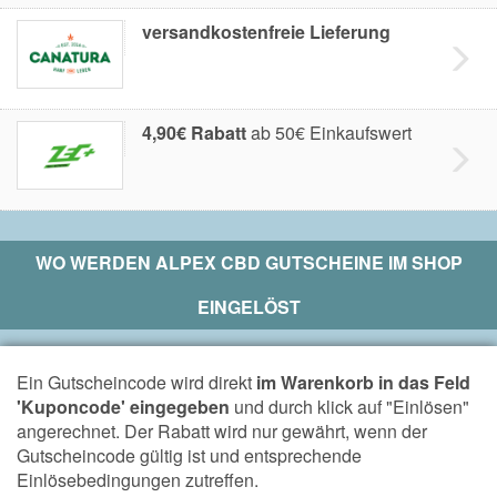
versandkostenfreie Lieferung
4,90€ Rabatt
ab 50€ Einkaufswert
WO WERDEN
ALPEX CBD
GUTSCHEINE IM SHOP
EINGELÖST
Ein Gutscheincode wird direkt
im Warenkorb in das Feld
'Kuponcode' eingegeben
und durch klick auf "Einlösen"
angerechnet. Der Rabatt wird nur gewährt, wenn der
Gutscheincode gültig ist und entsprechende
Einlösebedingungen zutreffen.