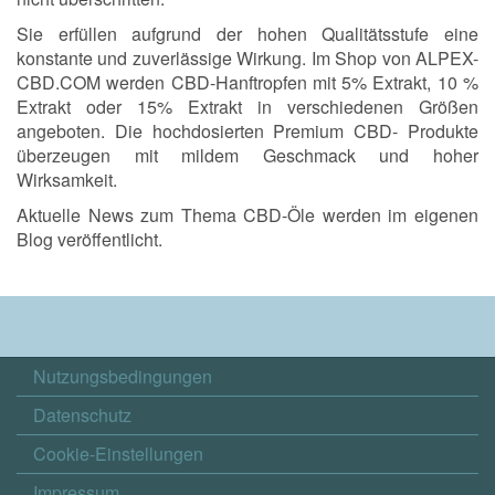
Sie erfüllen aufgrund der hohen Qualitätsstufe eine
konstante und zuverlässige Wirkung. Im Shop von ALPEX-
CBD.COM werden CBD-Hanftropfen mit 5% Extrakt, 10 %
Extrakt oder 15% Extrakt in verschiedenen Größen
angeboten. Die hochdosierten Premium CBD- Produkte
überzeugen mit mildem Geschmack und hoher
Wirksamkeit.
Aktuelle News zum Thema CBD-Öle werden im eigenen
Blog veröffentlicht.
Nutzungsbedingungen
Datenschutz
Cookie-Einstellungen
Impressum