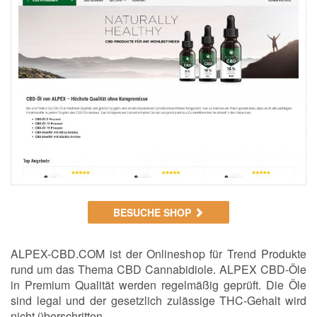
BESUCHE SHOP
ALPEX-CBD.COM ist der Onlineshop für Trend Produkte
rund um das Thema CBD Cannabidiole. ALPEX CBD-Öle
in Premium Qualität werden regelmäßig geprüft. Die Öle
sind legal und der gesetzlich zulässige THC-Gehalt wird
nicht überschritten.