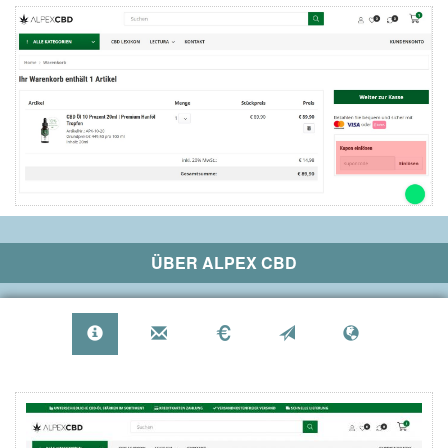
ÜBER
ALPEX CBD