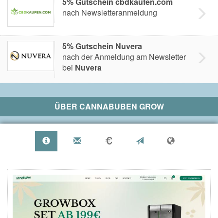
5% Gutschein cbdkaufen.com
nach Newsletteranmeldung
5% Gutschein Nuvera
nach der Anmeldung am Newsletter
bei
Nuvera
ÜBER
CANNABUBEN GROW