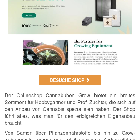
BESUCHE SHOP
Der Onlineshop Cannabuben Grow bietet ein breites
Sortiment für Hobbygärtner und Profi-Züchter, die sich auf
den Anbau von Cannabis spezialisiert haben. Der Shop
führt alles, was man für den erfolgreichen Eigenanbau
braucht.
Von Samen über Pflanzennährstoffe bis hin zu Grow-
Zubehör wie Lampen und Luftfiltersysteme. Zudem gibt es