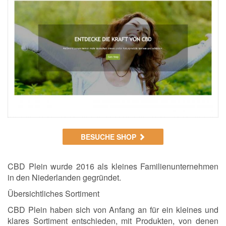
BESUCHE SHOP
CBD Plein wurde 2016 als kleines Familienunternehmen
in den Niederlanden gegründet.
Übersichtliches Sortiment
CBD Plein haben sich von Anfang an für ein kleines und
klares Sortiment entschieden, mit Produkten, von denen