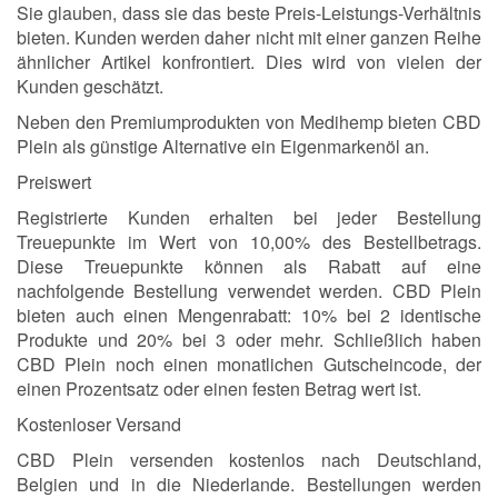
Sie glauben, dass sie das beste Preis-Leistungs-Verhältnis
bieten. Kunden werden daher nicht mit einer ganzen Reihe
ähnlicher Artikel konfrontiert. Dies wird von vielen der
Kunden geschätzt.
Neben den Premiumprodukten von Medihemp bieten CBD
Plein als günstige Alternative ein Eigenmarkenöl an.
Preiswert
Registrierte Kunden erhalten bei jeder Bestellung
Treuepunkte im Wert von 10,00% des Bestellbetrags.
Diese Treuepunkte können als Rabatt auf eine
nachfolgende Bestellung verwendet werden. CBD Plein
bieten auch einen Mengenrabatt: 10% bei 2 identische
Produkte und 20% bei 3 oder mehr. Schließlich haben
CBD Plein noch einen monatlichen Gutscheincode, der
einen Prozentsatz oder einen festen Betrag wert ist.
Kostenloser Versand
CBD Plein versenden kostenlos nach Deutschland,
Belgien und in die Niederlande. Bestellungen werden