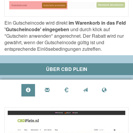
Ein Gutscheincode wird direkt
im Warenkorb in das Feld
'Gutscheincode' eingegeben
und durch klick auf
"Gutschein anwenden" angerechnet. Der Rabatt wird nur
gewährt, wenn der Gutscheincode gültig ist und
entsprechende Einlösebedingungen zutreffen.
ÜBER
CBD PLEIN