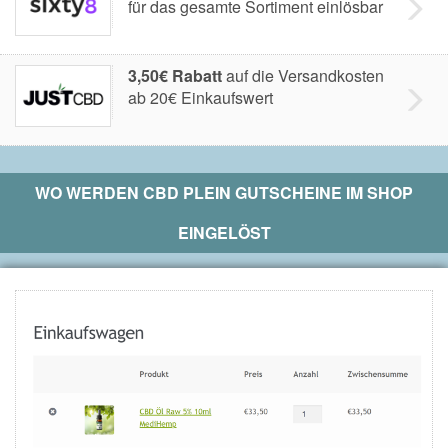
für das gesamte Sortiment einlösbar
3,50€ Rabatt
auf die Versandkosten
ab 20€ Einkaufswert
WO WERDEN
CBD PLEIN
GUTSCHEINE IM SHOP
EINGELÖST